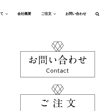
SEAR
て
会社概要
ご注文
お問い合わせ