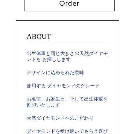
ABOUT
出生体重と同じ大きさの天然ダイヤモ
ンドを お探しします
デザインに込められた意味
使用する ダイヤモンドのグレード
お名前、お誕生日、そして出生体重を
刻印いたします
天然ダイヤモンドへのこだわり
ダイヤモンドを受け継いでもらう喜び